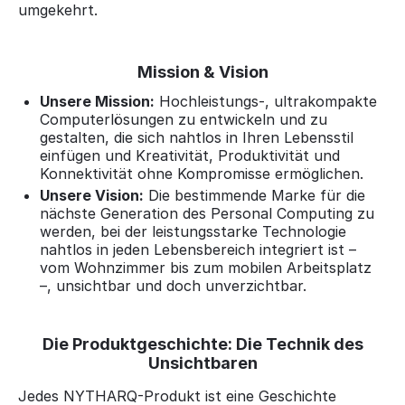
umgekehrt.
Mission & Vision
Unsere Mission:
Hochleistungs-, ultrakompakte
Computerlösungen zu entwickeln und zu
gestalten, die sich nahtlos in Ihren Lebensstil
einfügen und Kreativität, Produktivität und
Konnektivität ohne Kompromisse ermöglichen.
Unsere Vision:
Die bestimmende Marke für die
nächste Generation des Personal Computing zu
werden, bei der leistungsstarke Technologie
nahtlos in jeden Lebensbereich integriert ist –
vom Wohnzimmer bis zum mobilen Arbeitsplatz
–, unsichtbar und doch unverzichtbar.
Die Produktgeschichte: Die Technik des
Unsichtbaren
Jedes NYTHARQ-Produkt ist eine Geschichte