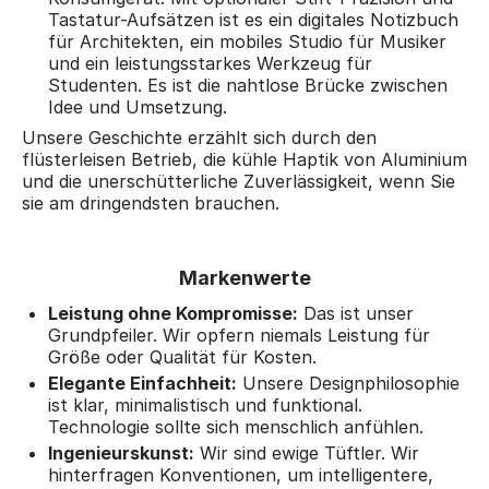
Tastatur-Aufsätzen ist es ein digitales Notizbuch
für Architekten, ein mobiles Studio für Musiker
und ein leistungsstarkes Werkzeug für
Studenten. Es ist die nahtlose Brücke zwischen
Idee und Umsetzung.
Unsere Geschichte erzählt sich durch den
flüsterleisen Betrieb, die kühle Haptik von Aluminium
und die unerschütterliche Zuverlässigkeit, wenn Sie
sie am dringendsten brauchen.
Markenwerte
Leistung ohne Kompromisse:
Das ist unser
Grundpfeiler. Wir opfern niemals Leistung für
Größe oder Qualität für Kosten.
Elegante Einfachheit:
Unsere Designphilosophie
ist klar, minimalistisch und funktional.
Technologie sollte sich menschlich anfühlen.
Ingenieurskunst:
Wir sind ewige Tüftler. Wir
hinterfragen Konventionen, um intelligentere,