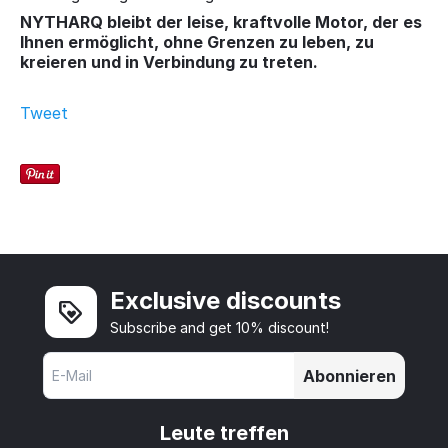
NYTHARQ bleibt der leise, kraftvolle Motor, der es
Ihnen ermöglicht, ohne Grenzen zu leben, zu
kreieren und in Verbindung zu treten.
Tweet
Exclusive discounts
Subscribe and get 10% discount!
Abonnieren
Leute treffen