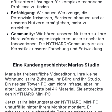
effizientere Lösungen für komplexe technische
Probleme zu finden.
Befähigung:
Wir bauen Werkzeuge, die
Potenziale freisetzen, Barrieren abbauen und es
unseren Nutzern ermöglichen, mehr zu
erreichen.
Community:
Wir hören unseren Nutzern zu. Ihre
Herausforderungen inspirieren unsere nächsten
Innovationen. Die NYTHARQ-Community ist ein
Kernstück unserer Forschung und Entwicklung.
Eine Kundengeschichte: Marias Studio
Maria ist freiberufliche Videoeditorin. Ihre kleine
Wohnung ist ihr Zuhause, ihr Büro und ihr Studio.
Ein riesiger Tower-PC kam nicht infrage, aber ihr
alter Laptop würgte bei 4K-Material. Sie entdeckte
den NYTHARQ-Mini-PC.
Jetzt ist ihr leistungsstarker NYTHARQ-Mini-PC
unauffällig hinter ihrem Monitor montiert. Er