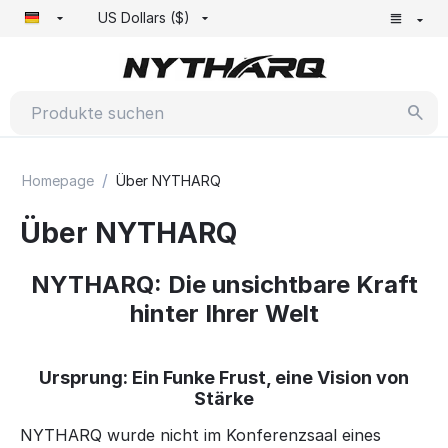
US Dollars ($)
/
Homepage
Über NYTHARQ
Über NYTHARQ
NYTHARQ: Die unsichtbare Kraft
hinter Ihrer Welt
Ursprung: Ein Funke Frust, eine Vision von
Stärke
NYTHARQ wurde nicht im Konferenzsaal eines