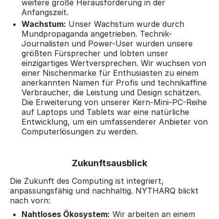
weitere große Herausforderung in der
Anfangszeit.
Wachstum:
Unser Wachstum wurde durch
Mundpropaganda angetrieben. Technik-
Journalisten und Power-User wurden unsere
größten Fürsprecher und lobten unser
einzigartiges Wertversprechen. Wir wuchsen von
einer Nischenmarke für Enthusiasten zu einem
anerkannten Namen für Profis und technikaffine
Verbraucher, die Leistung und Design schätzen.
Die Erweiterung von unserer Kern-Mini-PC-Reihe
auf Laptops und Tablets war eine natürliche
Entwicklung, um ein umfassenderer Anbieter von
Computerlösungen zu werden.
Zukunftsausblick
Die Zukunft des Computing ist integriert,
anpassungsfähig und nachhaltig. NYTHARQ blickt
nach vorn:
Nahtloses Ökosystem:
Wir arbeiten an einem