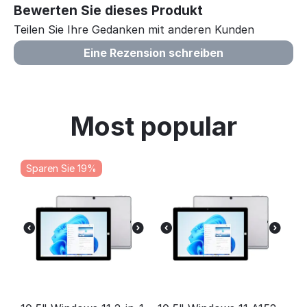
Bewerten Sie dieses Produkt
Teilen Sie Ihre Gedanken mit anderen Kunden
Eine Rezension schreiben
Most popular
Sparen Sie 19%