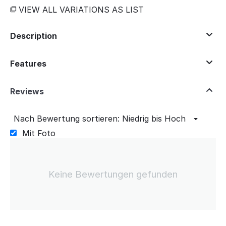
VIEW ALL VARIATIONS AS LIST
Description
Features
Reviews
Nach Bewertung sortieren: Niedrig bis Hoch
Mit Foto
Keine Bewertungen gefunden