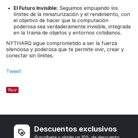
El Futuro Invisible:
Seguimos empujando los
límites de la miniaturización y el rendimiento, con
el objetivo de hacer que la computación
poderosa sea verdaderamente invisible, integrada
en la trama de objetos y entornos cotidianos.
NYTHARQ sigue comprometido a ser la fuerza
silenciosa y poderosa que te permite vivir, crear y
conectar sin límites.
Tweet
Descuentos exclusivos
¡Suscríbete y obtén un 10% de descuento