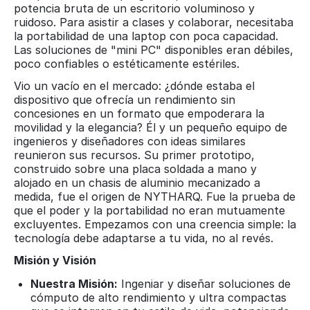
potencia bruta de un escritorio voluminoso y
ruidoso. Para asistir a clases y colaborar, necesitaba
la portabilidad de una laptop con poca capacidad.
Las soluciones de "mini PC" disponibles eran débiles,
poco confiables o estéticamente estériles.
Vio un vacío en el mercado: ¿dónde estaba el
dispositivo que ofrecía un rendimiento sin
concesiones en un formato que empoderara la
movilidad y la elegancia? Él y un pequeño equipo de
ingenieros y diseñadores con ideas similares
reunieron sus recursos. Su primer prototipo,
construido sobre una placa soldada a mano y
alojado en un chasis de aluminio mecanizado a
medida, fue el origen de NYTHARQ. Fue la prueba de
que el poder y la portabilidad no eran mutuamente
excluyentes. Empezamos con una creencia simple: la
tecnología debe adaptarse a tu vida, no al revés.
Misión y Visión
Nuestra Misión:
Ingeniar y diseñar soluciones de
cómputo de alto rendimiento y ultra compactas