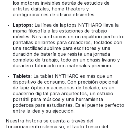
los motores invisibles detrás de estudios de
artistas digitales, home theaters y
configuraciones de oficina eficientes.
Laptops:
La línea de laptops NYTHARQ lleva la
misma filosofía a las estaciones de trabajo
móviles. Nos centramos en un equilibrio perfecto:
pantallas brillantes para creadores, teclados con
una tactilidad sublime para escritores y una
duración de batería que resiste una jornada
completa de trabajo, todo en un chasis liviano y
duradero fabricado con materiales premium.
Tablets:
La tablet NYTHARQ es más que un
dispositivo de consumo. Con precisión opcional
de lápiz óptico y accesorios de teclado, es un
cuaderno digital para arquitectos, un estudio
portátil para músicos y una herramienta
poderosa para estudiantes. Es el puente perfecto
entre la idea y su ejecución.
Nuestra historia se cuenta a través del
funcionamiento silencioso, el tacto fresco del