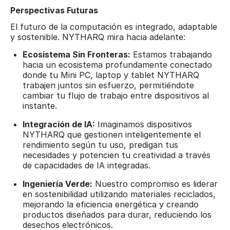
Perspectivas Futuras
El futuro de la computación es integrado, adaptable
y sostenible. NYTHARQ mira hacia adelante:
Ecosistema Sin Fronteras:
Estamos trabajando
hacia un ecosistema profundamente conectado
donde tu Mini PC, laptop y tablet NYTHARQ
trabajen juntos sin esfuerzo, permitiéndote
cambiar tu flujo de trabajo entre dispositivos al
instante.
Integración de IA:
Imaginamos dispositivos
NYTHARQ que gestionen inteligentemente el
rendimiento según tu uso, predigan tus
necesidades y potencien tu creatividad a través
de capacidades de IA integradas.
Ingeniería Verde:
Nuestro compromiso es liderar
en sostenibilidad utilizando materiales reciclados,
mejorando la eficiencia energética y creando
productos diseñados para durar, reduciendo los
desechos electrónicos.