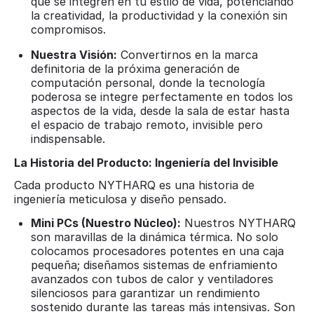
que se integren en tu estilo de vida, potenciando
la creatividad, la productividad y la conexión sin
compromisos.
Nuestra Visión:
Convertirnos en la marca
definitoria de la próxima generación de
computación personal, donde la tecnología
poderosa se integre perfectamente en todos los
aspectos de la vida, desde la sala de estar hasta
el espacio de trabajo remoto, invisible pero
indispensable.
La Historia del Producto: Ingeniería del Invisible
Cada producto NYTHARQ es una historia de
ingeniería meticulosa y diseño pensado.
Mini PCs (Nuestro Núcleo):
Nuestros NYTHARQ
son maravillas de la dinámica térmica. No solo
colocamos procesadores potentes en una caja
pequeña; diseñamos sistemas de enfriamiento
avanzados con tubos de calor y ventiladores
silenciosos para garantizar un rendimiento
sostenido durante las tareas más intensivas. Son