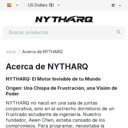
US Dollars ($)
/
Inicio
Acerca de NYTHARQ
Acerca de NYTHARQ
NYTHARQ: El Motor Invisible de tu Mundo
Origen: Una Chispa de Frustración, una Visión de
Poder
NYTHARQ no nació en una sala de juntas
corporativa, sino en el estrecho dormitorio de un
frustrado estudiante de ingeniería. Nuestro
fundador, Awen Chen, estaba cansado de los
compromisos. Para programar, necesitaba la