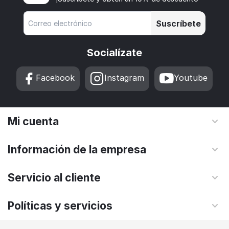
Suscríbete
Socialízate
Facebook
Instagram
Youtube
Mi cuenta
Información de la empresa
Servicio al cliente
Políticas y servicios