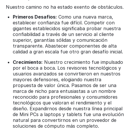
Nuestro camino no ha estado exento de obstáculos.
Primeros Desafíos:
Como una nueva marca,
establecer confianza fue difícil. Competir con
gigantes establecidos significaba probar nuestra
confiabilidad a través de un servicio al cliente
superior, garantías sólidas y comunicación
transparente. Abastecer componentes de alta
calidad a gran escala fue otro gran desafío inicial.
Crecimiento:
Nuestro crecimiento fue impulsado
por el boca a boca. Los revisores tecnológicos y
usuarios avanzados se convirtieron en nuestros
mayores defensores, elogiando nuestra
propuesta de valor única. Pasamos de ser una
marca de nicho para entusiastas a un nombre
reconocido para profesionales y consumidores
tecnológicos que valoran el rendimiento y el
diseño. Expandirnos desde nuestra línea principal
de Mini PCs a laptops y tablets fue una evolución
natural para convertirnos en un proveedor de
soluciones de cómputo más completo.