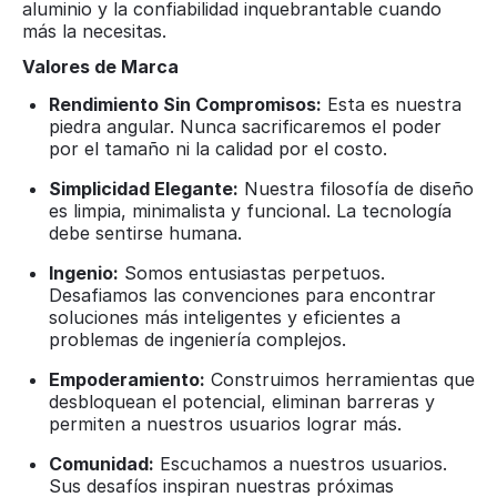
aluminio y la confiabilidad inquebrantable cuando
más la necesitas.
Valores de Marca
Rendimiento Sin Compromisos:
Esta es nuestra
piedra angular. Nunca sacrificaremos el poder
por el tamaño ni la calidad por el costo.
Simplicidad Elegante:
Nuestra filosofía de diseño
es limpia, minimalista y funcional. La tecnología
debe sentirse humana.
Ingenio:
Somos entusiastas perpetuos.
Desafiamos las convenciones para encontrar
soluciones más inteligentes y eficientes a
problemas de ingeniería complejos.
Empoderamiento:
Construimos herramientas que
desbloquean el potencial, eliminan barreras y
permiten a nuestros usuarios lograr más.
Comunidad:
Escuchamos a nuestros usuarios.
Sus desafíos inspiran nuestras próximas