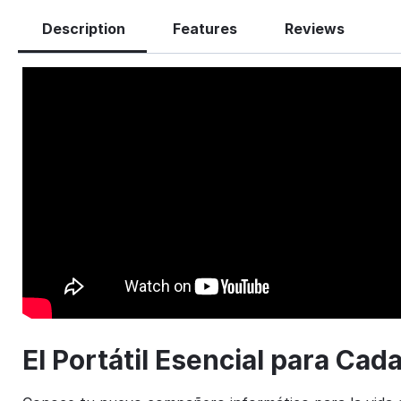
Description
Features
Reviews
El Portátil Esencial para Cad