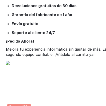
Devoluciones gratuitas de 30 días
Garantía del fabricante de 1 año
Envío gratuito
Soporte al cliente 24/7
¡Pedido Ahora!
Mejora tu experiencia informática sin gastar de más. Es
segundo equipo confiable. ¡Añádelo al carrito ya!