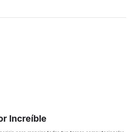
or Increíble