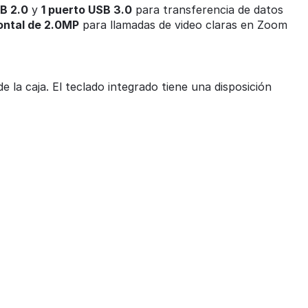
B 2.0
y
1 puerto USB 3.0
para transferencia de datos
ontal de 2.0MP
para llamadas de video claras en Zoom
e la caja. El teclado integrado tiene una disposición