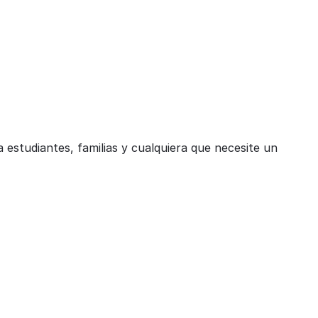
a estudiantes, familias y cualquiera que necesite un