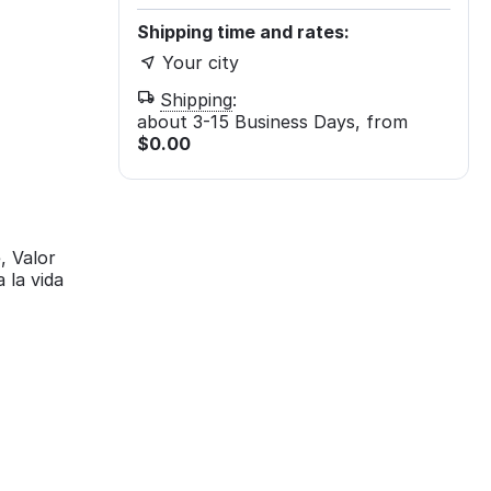
Shipping time and rates:
Your city
Shipping
:
about 3-15 Business Days, from
$
0.00
, Valor
 la vida