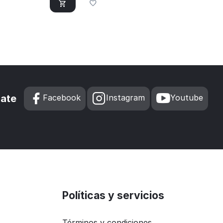
zate
Facebook
Instagram
Youtube
Políticas y servicios
Términos y condiciones