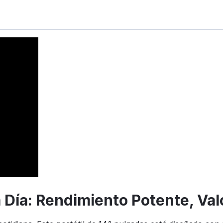
a Día: Rendimiento Potente, Val