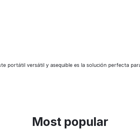
te portátil versátil y asequible es la solución perfecta par
Most popular