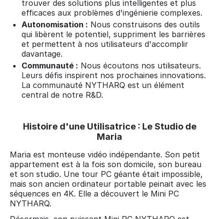
trouver des solutions plus intelligentes et plus
efficaces aux problèmes d'ingénierie complexes.
Autonomisation :
Nous construisons des outils
qui libèrent le potentiel, suppriment les barrières
et permettent à nos utilisateurs d'accomplir
davantage.
Communauté :
Nous écoutons nos utilisateurs.
Leurs défis inspirent nos prochaines innovations.
La communauté NYTHARQ est un élément
central de notre R&D.
Histoire d'une Utilisatrice : Le Studio de
Maria
Maria est monteuse vidéo indépendante. Son petit
appartement est à la fois son domicile, son bureau
et son studio. Une tour PC géante était impossible,
mais son ancien ordinateur portable peinait avec les
séquences en 4K. Elle a découvert le Mini PC
NYTHARQ.