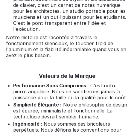
de clavier, c'est un carnet de notes numérique
pour les architectes, un studio portable pour les
musiciens et un outil puissant pour les étudiants.
C'est le pont transparent entre l'idée et
l'exécution.
Notre histoire est racontée à travers le
fonctionnement silencieux, le toucher froid de
l'aluminium et la fiabilité inébranlable quand vous en
avez le plus besoin.
Valeurs de la Marque
Performance Sans Compromis :
C'est notre
pierre angulaire. Nous ne sacrifierons jamais la
puissance pour la taille ou la qualité pour le coût.
Simplicité Élégante :
Notre philosophie de design
est épurée, minimaliste et fonctionnelle. La
technologie devrait sembler humaine.
Ingéniosité :
Nous sommes des bricoleurs
perpétuels. Nous défions les conventions pour