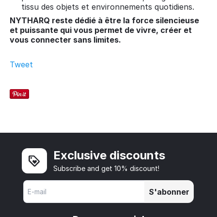
tissu des objets et environnements quotidiens.
NYTHARQ reste dédié à être la force silencieuse
et puissante qui vous permet de vivre, créer et
vous connecter sans limites.
Tweet
Exclusive discounts
Subscribe and get 10% discount!
S'abonner