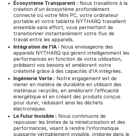
Écosystème Transparent :
Nous travaillons à la
création d'un écosystème profondément
connecté où votre Mini PC, votre ordinateur
portable et votre tablette NYTHARQ travaillent
ensemble sans effort, vous permettant de
transitionner instantanément votre flux de
travail entre les appareils.
Intégration de l'IA :
Nous envisageons des
appareils NYTHARQ qui gèrent intelligemment les
performances en fonction de votre utilisation,
prédisent vos besoins et améliorent votre
créativité grâce à des capacités d'IA intégrées.
Ingénierie Verte :
Notre engagement est de
mener en matière de durabilité en utilisant des
matériaux recyclés, en améliorant l'efficacité
énergétique et en créant des produits conçus
pour durer, réduisant ainsi les déchets
électroniques.
Le Futur Invisible :
Nous continuons de
repousser les limites de la miniaturisation et des
performances, visant à rendre l'informatique
puissante véritablement invisible, intégrée dans le