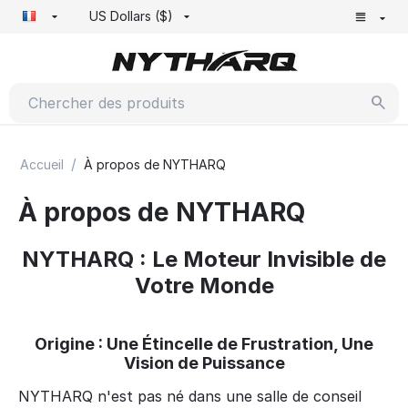
US Dollars ($)
/
Accueil
À propos de NYTHARQ
À propos de NYTHARQ
NYTHARQ : Le Moteur Invisible de
Votre Monde
Origine : Une Étincelle de Frustration, Une
Vision de Puissance
NYTHARQ n'est pas né dans une salle de conseil