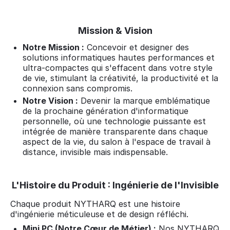
Mission & Vision
Notre Mission :
Concevoir et designer des
solutions informatiques hautes performances et
ultra-compactes qui s'effacent dans votre style
de vie, stimulant la créativité, la productivité et la
connexion sans compromis.
Notre Vision :
Devenir la marque emblématique
de la prochaine génération d'informatique
personnelle, où une technologie puissante est
intégrée de manière transparente dans chaque
aspect de la vie, du salon à l'espace de travail à
distance, invisible mais indispensable.
L'Histoire du Produit : Ingénierie de l'Invisible
Chaque produit NYTHARQ est une histoire
d'ingénierie méticuleuse et de design réfléchi.
Mini PC (Notre Cœur de Métier) :
Nos NYTHARQ