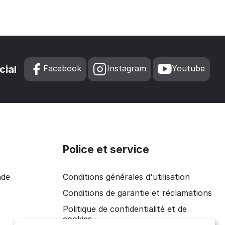
cial
Facebook
Instagram
Youtube
Police et service
nde
Conditions générales d'utilisation
Conditions de garantie et réclamations
Politique de confidentialité et de
cookies