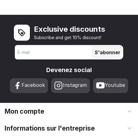
Exclusive discounts
Subscribe and get 10% discount!
S'abonner
Devenez social
Facebook
Instagram
Youtube
Mon compte
Informations sur l'entreprise