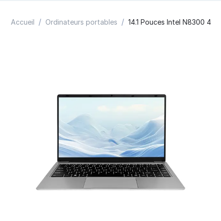
/
/
Accueil
Ordinateurs portables
14.1 Pouces Intel N8300 4 