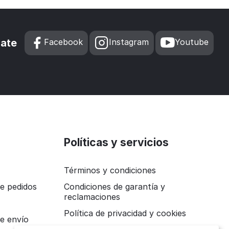
zate
Facebook
Instagram
Youtube
Políticas y servicios
Términos y condiciones
e pedidos
Condiciones de garantía y
reclamaciones
Política de privacidad y cookies
e envío