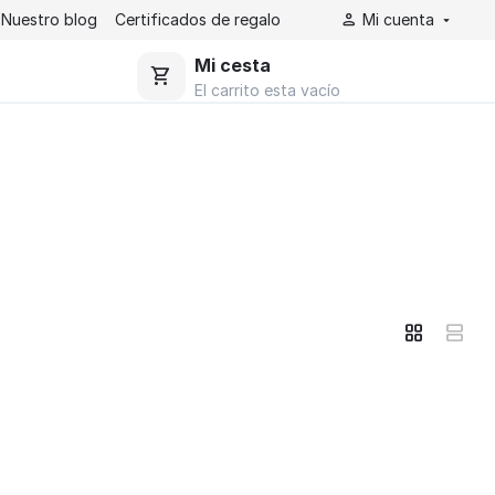
Nuestro blog
Certificados de regalo​
Mi cuenta
Mi cesta
El carrito esta vacío