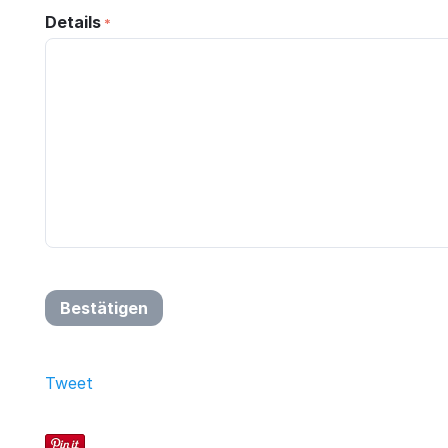
Details
Bestätigen
Tweet