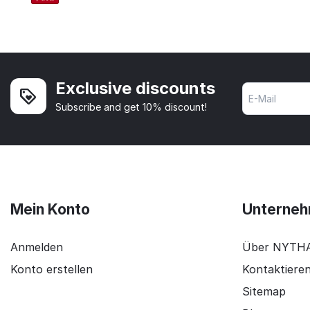
Exclusive discounts
Subscribe and get 10% discount!
Mein Konto
Unterneh
Anmelden
Über NYTH
Konto erstellen
Kontaktieren
Sitemap