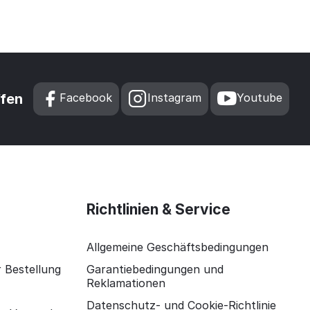
ffen
Facebook
Instagram
Youtube
Richtlinien & Service
Allgemeine Geschäftsbedingungen
r Bestellung
Garantiebedingungen und
Reklamationen
Datenschutz- und Cookie-Richtlinie