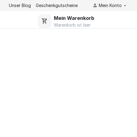
Unser Blog
Geschenkgutscheine
Mein Konto
Mein Warenkorb
Warenkorb ist leer