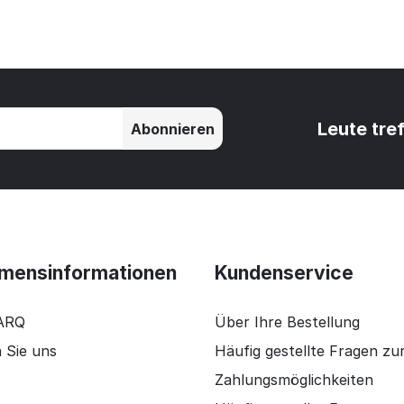
Leute tre
Abonnieren
mensinformationen
Kundenservice
ARQ
Über Ihre Bestellung
 Sie uns
Häufig gestellte Fragen zu
Zahlungsmöglichkeiten