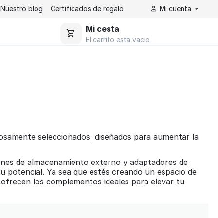
Nuestro blog
Certificados de regalo​
Mi cuenta
Mi cesta
El carrito esta vacío
dosamente seleccionados, diseñados para aumentar la
iones de almacenamiento externo y adaptadores de
u potencial. Ya sea que estés creando un espacio de
ofrecen los complementos ideales para elevar tu