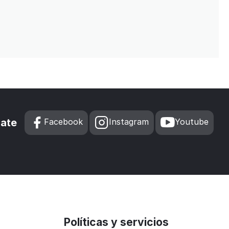
zate
Facebook
Instagram
Youtube
Políticas y servicios