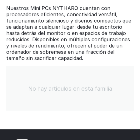
Nuestros Mini PCs NYTHARQ cuentan con
procesadores eficientes, conectividad versátil,
funcionamiento silencioso y diseños compactos que
se adaptan a cualquier lugar: desde tu escritorio
hasta detrás del monitor o en espacios de trabajo
reducidos. Disponibles en múltiples configuraciones
y niveles de rendimiento, ofrecen el poder de un
ordenador de sobremesa en una fracción del
tamaño sin sacrificar capacidad.
No hay artículos en esta familia