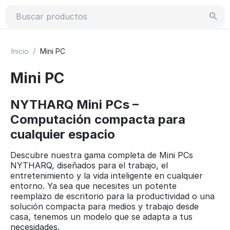
/
Inicio
Mini PC
Mini PC
NYTHARQ Mini PCs –
Computación compacta para
cualquier espacio
Descubre nuestra gama completa de Mini PCs
NYTHARQ, diseñados para el trabajo, el
entretenimiento y la vida inteligente en cualquier
entorno. Ya sea que necesites un potente
reemplazo de escritorio para la productividad o una
solución compacta para medios y trabajo desde
casa, tenemos un modelo que se adapta a tus
necesidades.