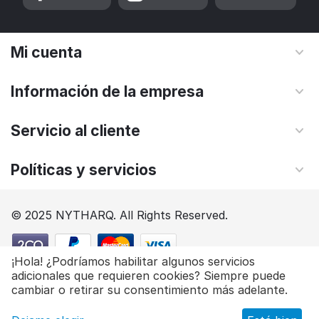
Mi cuenta
Información de la empresa
Servicio al cliente
Políticas y servicios
© 2025 NYTHARQ. All Rights Reserved.
¡Hola! ¿Podríamos habilitar algunos servicios
adicionales que requieren cookies? Siempre puede
$
93.85
Add to cart
cambiar o retirar su consentimiento más adelante.