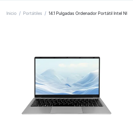
/
/
Inicio
Portátiles
14.1 Pulgadas Ordenador Portátil Intel 