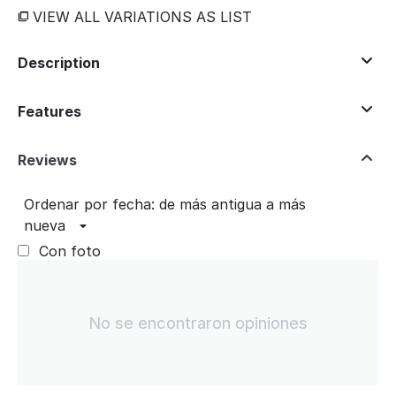
VIEW ALL VARIATIONS AS LIST
Description
Features
Reviews
Ordenar por fecha: de más antigua a más
nueva
Con foto
No se encontraron opiniones