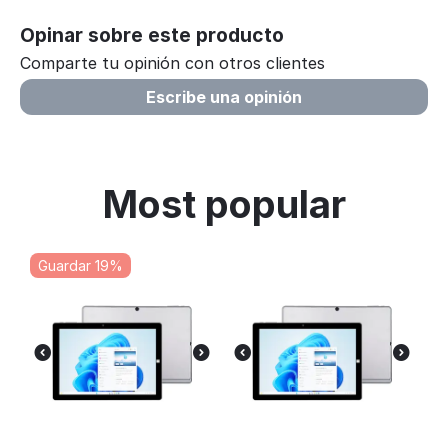
Opinar sobre este producto
Comparte tu opinión con otros clientes
Escribe una opinión
Most popular
Guardar 19%